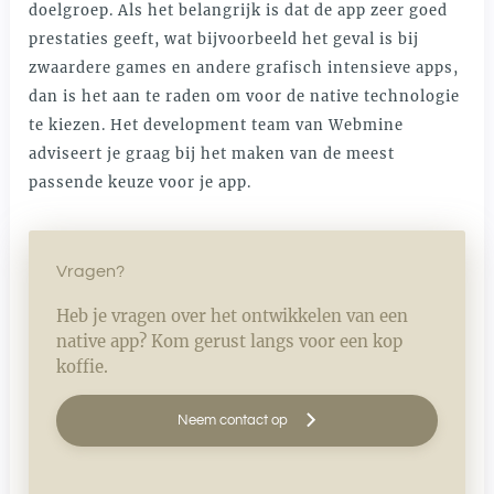
doelgroep. Als het belangrijk is dat de app zeer goed
prestaties geeft, wat bijvoorbeeld het geval is bij
zwaardere games en andere grafisch intensieve apps,
dan is het aan te raden om voor de native technologie
te kiezen. Het development team van Webmine
adviseert je graag bij het maken van de meest
passende keuze voor je app.
Vragen?
Heb je vragen over het ontwikkelen van een
native app? Kom gerust langs voor een kop
koffie.
Neem contact op