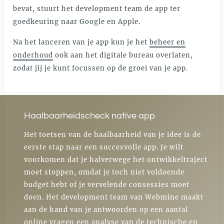
bevat, stuurt het development team de app ter
goedkeuring naar Google en Apple.
Na het lanceren van je app kun je het
beheer en
onderhoud
ook aan het digitale bureau overlaten,
zodat jij je kunt focussen op de groei van je app.
Haalbaarheidscheck native app
Het toetsen van de haalbaarheid van je idee is de
eerste stap naar een succesvolle app. Je wilt
voorkomen dat je halverwege het ontwikkeltraject
moet stoppen, omdat je toch niet voldoende
budget hebt of je vervelende consessies moet
doen. Het development team van Webmine maakt
aan de hand van je antwoorden op een aantal
online vragen een analyse van de technische en