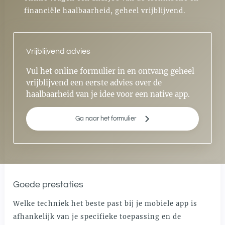
financiële haalbaarheid, geheel vrijblijvend.
Vrijblijvend advies
Vul het online formulier in en ontvang geheel
vrijblijvend een eerste advies over de
haalbaarheid van je idee voor een native app.
Ga naar het formulier
Goede prestaties
Welke techniek het beste past bij je mobiele app is
afhankelijk van je specifieke toepassing en de