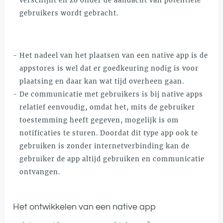
verschijnt en zo onder de aandacht van potentiële
gebruikers wordt gebracht.
Het nadeel van het plaatsen van een native app is de
appstores is wel dat er goedkeuring nodig is voor
plaatsing en daar kan wat tijd overheen gaan.
De communicatie met gebruikers is bij native apps
relatief eenvoudig, omdat het, mits de gebruiker
toestemming heeft gegeven, mogelijk is om
notificaties te sturen. Doordat dit type app ook te
gebruiken is zonder internetverbinding kan de
gebruiker de app altijd gebruiken en communicatie
ontvangen.
Het ontwikkelen van een native app