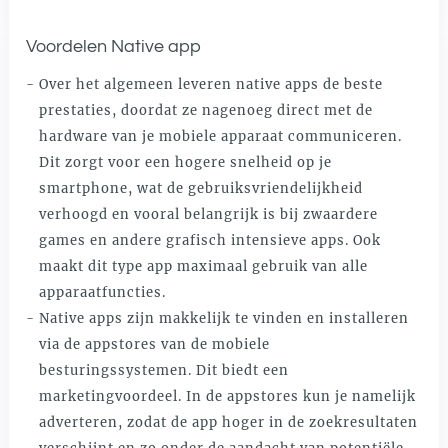
Voordelen Native app
Over het algemeen leveren native apps de beste
prestaties, doordat ze nagenoeg direct met de
hardware van je mobiele apparaat communiceren.
Dit zorgt voor een hogere snelheid op je
smartphone, wat de gebruiksvriendelijkheid
verhoogd en vooral belangrijk is bij zwaardere
games en andere grafisch intensieve apps. Ook
maakt dit type app maximaal gebruik van alle
apparaatfuncties.
Native apps zijn makkelijk te vinden en installeren
via de appstores van de mobiele
besturingssystemen. Dit biedt een
marketingvoordeel. In de appstores kun je namelijk
adverteren, zodat de app hoger in de zoekresultaten