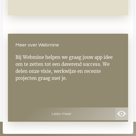
Meer over Webmine
Bij Webmine helpen we graag jouw app idee
om te zetten tot een daverend success. We
delen onze visie, werkwijze en recente
projecten graag met je.
Lees meer