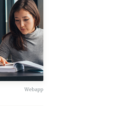
Webapp