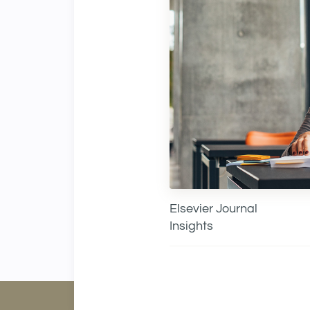
Elsevier Journal
Insights