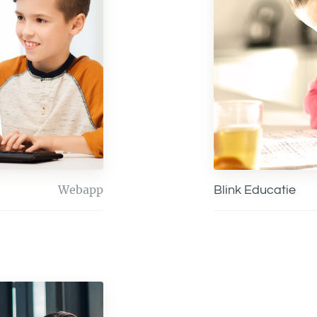
Webapp
Blink Educatie