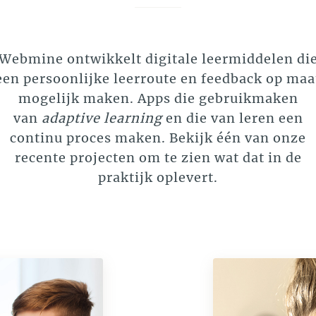
Webmine ontwikkelt digitale leermiddelen di
een persoonlijke leerroute en feedback op maa
mogelijk maken. Apps die gebruikmaken
van
adaptive learning
en die van leren een
continu proces maken. Bekijk één van onze
recente projecten om te zien wat dat in de
praktijk oplevert.